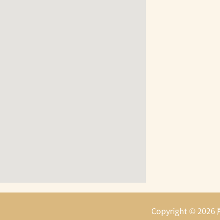
Copyright ©