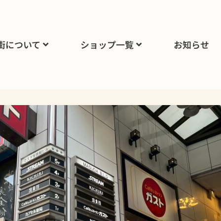
街について
ショップ一覧
お知らせ