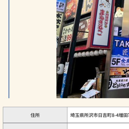
住所
埼玉県所沢市日吉町8-4増田