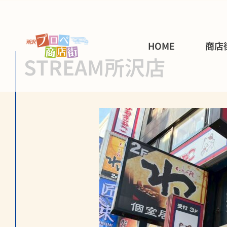
HOME
商店
STREAM所沢店